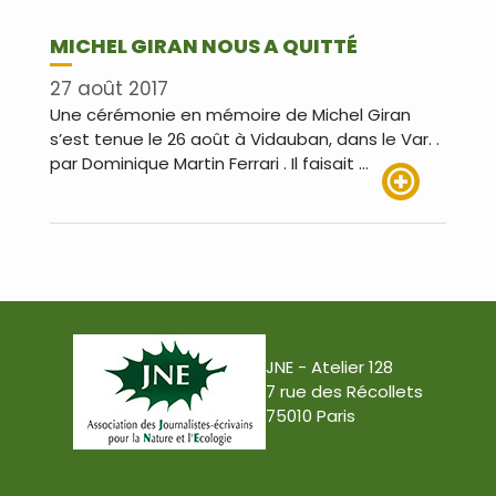
MICHEL GIRAN NOUS A QUITTÉ
27 août 2017
Une cérémonie en mémoire de Michel Giran
s’est tenue le 26 août à Vidauban, dans le Var. .
par Dominique Martin Ferrari . Il faisait …
Lire plus
JNE - Atelier 128
7 rue des Récollets
75010 Paris