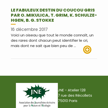
LE FABULEUX DESTIN DU COUCOU GRIS
PAR O. MIKULICA, T. GRIM, K. SCHULZE-
HGEN, B. G. STOKKE
16 décembre 2017
Voici un oiseau que tout le monde connaît, un
des rares dont chacun peut identifier le cri,
mais dont ne sait que bien peu de …
Lire plus
JNE - Atelier 128
7 rue des Récollets
75010 Paris