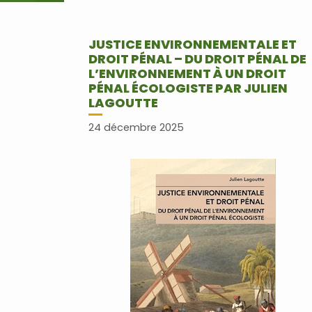
JUSTICE ENVIRONNEMENTALE ET
DROIT PÉNAL – DU DROIT PÉNAL DE
L’ENVIRONNEMENT À UN DROIT
PÉNAL ÉCOLOGISTE PAR JULIEN
LAGOUTTE
24 décembre 2025