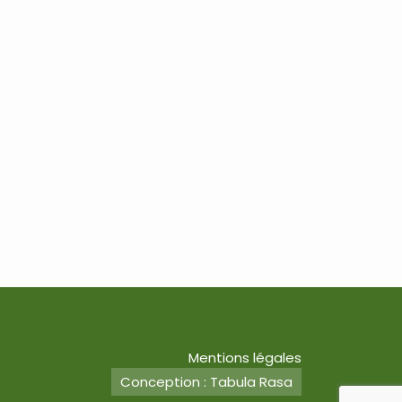
Mentions légales
Conception : Tabula Rasa