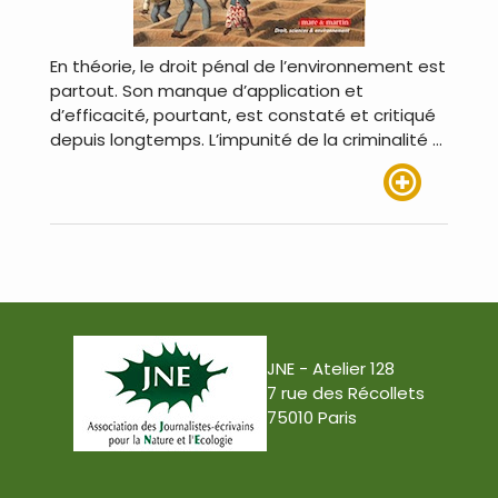
En théorie, le droit pénal de l’environnement est
partout. Son manque d’application et
d’efficacité, pourtant, est constaté et critiqué
depuis longtemps. L’impunité de la criminalité …
Lire plus
JNE - Atelier 128
7 rue des Récollets
75010 Paris