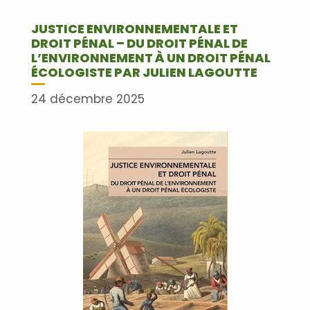
JUSTICE ENVIRONNEMENTALE ET
DROIT PÉNAL – DU DROIT PÉNAL DE
L’ENVIRONNEMENT À UN DROIT PÉNAL
ÉCOLOGISTE PAR JULIEN LAGOUTTE
24 décembre 2025