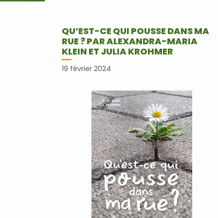
QU’EST-CE QUI POUSSE DANS MA
RUE ? PAR ALEXANDRA-MARIA
KLEIN ET JULIA KROHMER
19 février 2024