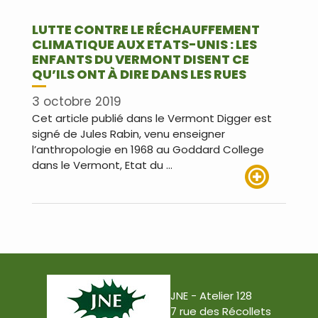
LUTTE CONTRE LE RÉCHAUFFEMENT
CLIMATIQUE AUX ETATS-UNIS : LES
ENFANTS DU VERMONT DISENT CE
QU’ILS ONT À DIRE DANS LES RUES
3 octobre 2019
Cet article publié dans le Vermont Digger est
signé de Jules Rabin, venu enseigner
l’anthropologie en 1968 au Goddard College
dans le Vermont, Etat du …
Lire plus
JNE - Atelier 128
7 rue des Récollets