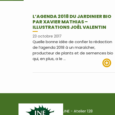
L’AGENDA 2018 DU JARDINIER BIO
PAR XAVIER MATHIAS –
ILLUSTRATIONS JOËL VALENTIN
23 octobre 2017
Quelle bonne idée de confier la rédaction
de l’agenda 2018 à un maraîcher,
producteur de plants et de semences bio
qui, en plus, a le …
Lire pl
JNE - Atelier 128