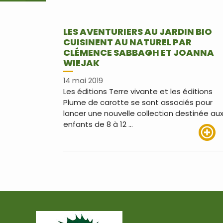
LES AVENTURIERS AU JARDIN BIO
CUISINENT AU NATUREL PAR
CLÉMENCE SABBAGH ET JOANNA
WIEJAK
14 mai 2019
Les éditions Terre vivante et les éditions
Plume de carotte se sont associés pour
lancer une nouvelle collection destinée au
enfants de 8 à 12 …
Lire pl