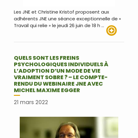
Les JNE et Christine Kristof proposent aux
adhérents JNE une séance exceptionnelle de «
Travail qui relie » le jeudi 26 juin de 18 h …
Lire plus
QUELS SONT LES FREINS
PSYCHOLOGIQUES INDIVIDUELS À
L’ADOPTION D’UN MODE DE VIE
VRAIMENT SOBRE ? – LE COMPTE-
RENDU DU WEBINAIRE JNE AVEC
MICHEL MAXIME EGGER
21 mars 2022