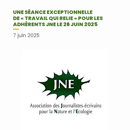
UNE SÉANCE EXCEPTIONNELLE
DE « TRAVAIL QUI RELIE » POUR LES
ADHÉRENTS JNE LE 26 JUIN 2025
7 juin 2025