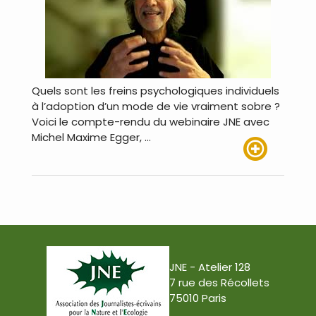
Quels sont les freins psychologiques individuels
à l’adoption d’un mode de vie vraiment sobre ?
Voici le compte-rendu du webinaire JNE avec
Michel Maxime Egger, …
Lire plus
JNE - Atelier 128
7 rue des Récollets
75010 Paris