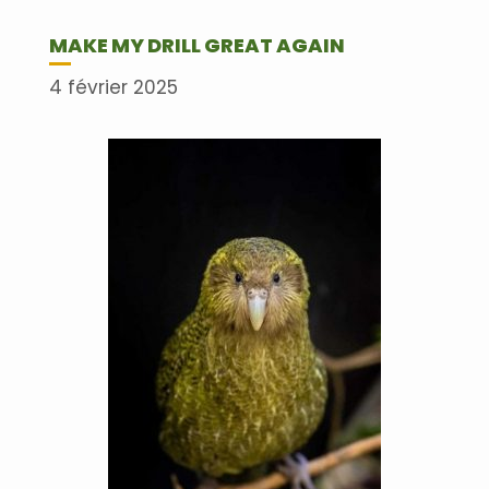
MAKE MY DRILL GREAT AGAIN
4 février 2025