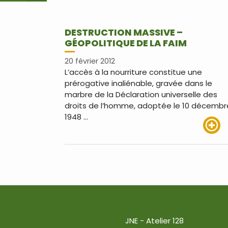
DESTRUCTION MASSIVE –
GÉOPOLITIQUE DE LA FAIM
20 février 2012
L’accès à la nourriture constitue une
prérogative inaliénable, gravée dans le
marbre de la Déclaration universelle des
droits de l’homme, adoptée le 10 décembr
1948 …
Lire pl
JNE - Atelier 128