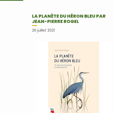
LA PLANÈTE DU HÉRON BLEU PAR
JEAN-PIERRE ROGEL
26 juillet 2021