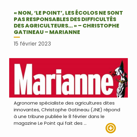
« NON, ‘LE POINT’, LES ÉCOLOS NE SONT
PAS RESPONSABLES DES DIFFICULTÉS
DES AGRICULTEURS… » – CHRISTOPHE
GATINEAU – MARIANNE
15 février 2023
Agronome spécialiste des agricultures dites
innovantes, Christophe Gatineau (JNE) répond
à une tribune publiée le 8 février dans le
magazine Le Point qui fait des …
Lire plus