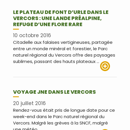
LE PLATEAU DE FONT D’URLE DANS LE
VERCORS : UNE LANDE PRÉALPINE,
REFUGE D’UNE FLORE RARE
10 octobre 2016
Citadelle aux falaises vertigineuses, partagée
entre un monde minéral et forestier, le Parc
naturel régional du Vercors offre des paysages
sublimes, passant des hauts plateaux …
Lire plus
VOYAGE JNE DANS LE VERCORS
20 juillet 2016
Rendez-vous était pris de longue date pour ce
week-end dans le Parc naturel régional du
Vercors. Malgré les grèves à la SNCF, malgré
une météo …