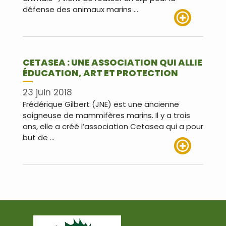
défense des animaux marins …
Lire plus
CETASEA : UNE ASSOCIATION QUI ALLIE
ÉDUCATION, ART ET PROTECTION
23 juin 2018
Frédérique Gilbert (JNE) est une ancienne
soigneuse de mammifères marins. Il y a trois
ans, elle a créé l’association Cetasea qui a pour
but de …
Lire plus