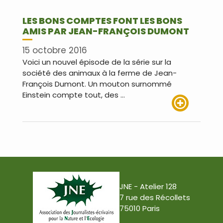
LES BONS COMPTES FONT LES BONS
AMIS PAR JEAN-FRANÇOIS DUMONT
15 octobre 2016
Voici un nouvel épisode de la série sur la
société des animaux à la ferme de Jean-
François Dumont. Un mouton surnommé
Einstein compte tout, des …
Lire plus
JNE - Atelier 128
7 rue des Récollets
75010 Paris