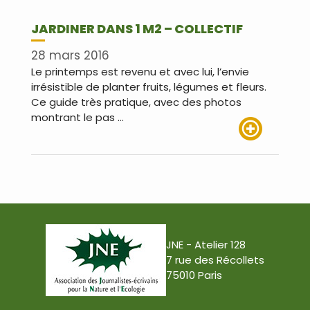
JARDINER DANS 1 M2 – COLLECTIF
28 mars 2016
Le printemps est revenu et avec lui, l’envie
irrésistible de planter fruits, légumes et fleurs.
Ce guide très pratique, avec des photos
montrant le pas …
Lire plus
JNE - Atelier 128
7 rue des Récollets
75010 Paris