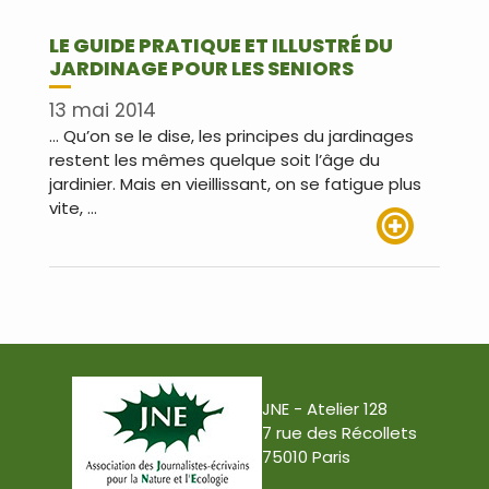
LE GUIDE PRATIQUE ET ILLUSTRÉ DU
JARDINAGE POUR LES SENIORS
13 mai 2014
… Qu’on se le dise, les principes du jardinages
restent les mêmes quelque soit l’âge du
jardinier. Mais en vieillissant, on se fatigue plus
vite, …
Lire plus
JNE - Atelier 128
7 rue des Récollets
75010 Paris