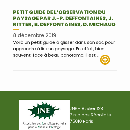
PETIT GUIDE DE L’OBSERVATION DU
PAYSAGE PAR J.-P. DEFFONTAINES, J.
RITTER, B. DEFFONTAINES, D. MICHAUD
8 décembre 2019
Voilà un petit guide à glisser dans son sac pour
apprendre à lire un paysage. En effet, bien
souvent, face à beau panorama, il est …
Lire plus
JNE - Atelier 128
7 rue des Récollets
75010 Paris