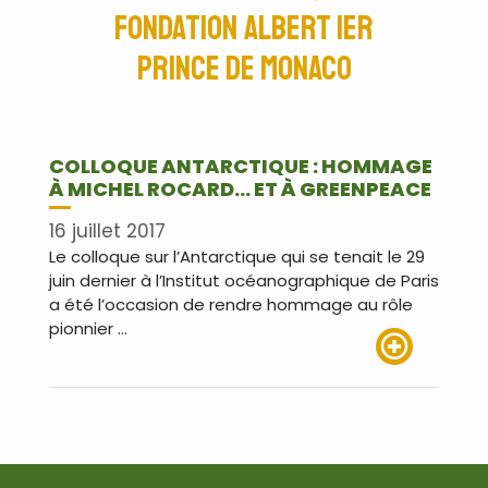
Fondation Albert Ier
Prince de Monaco
COLLOQUE ANTARCTIQUE : HOMMAGE
À MICHEL ROCARD… ET À GREENPEACE
16 juillet 2017
Le colloque sur l’Antarctique qui se tenait le 29
juin dernier à l’Institut océanographique de Paris
a été l’occasion de rendre hommage au rôle
pionnier …
Lire plus