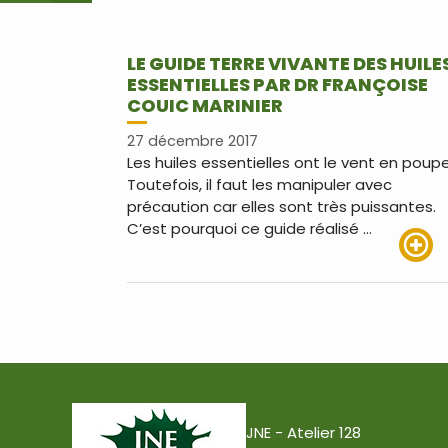
LE GUIDE TERRE VIVANTE DES HUILE
ESSENTIELLES PAR DR FRANÇOISE
COUIC MARINIER
27 décembre 2017
Les huiles essentielles ont le vent en poupe
Toutefois, il faut les manipuler avec
précaution car elles sont très puissantes.
C’est pourquoi ce guide réalisé …
Lire pl
JNE - Atelier 128