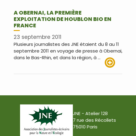
A OBERNAI, LA PREMIÈRE
EXPLOITATION DE HOUBLON BIO EN
FRANCE
23 septembre 2011
Plusieurs journalistes des JNE étaient du 8 au 11
septembre 2011 en voyage de presse à Obernai,
dans le Bas-Rhin, et dans la région, à …
Lire plus
JNE - Atelier 128
7 rue des Récollets
75010 Paris