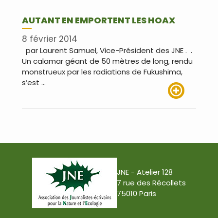
AUTANT EN EMPORTENT LES HOAX
8 février 2014
par Laurent Samuel, Vice-Président des JNE . .
Un calamar géant de 50 mètres de long, rendu
monstrueux par les radiations de Fukushima,
s’est …
Lire plus
JNE - Atelier 128
7 rue des Récollets
75010 Paris