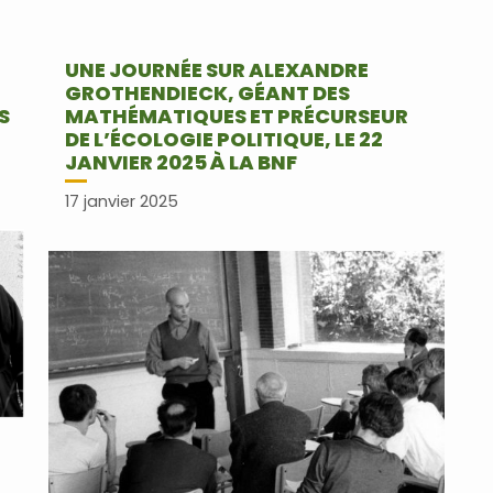
UNE JOURNÉE SUR ALEXANDRE
GROTHENDIECK, GÉANT DES
S
MATHÉMATIQUES ET PRÉCURSEUR
DE L’ÉCOLOGIE POLITIQUE, LE 22
JANVIER 2025 À LA BNF
17 janvier 2025
r