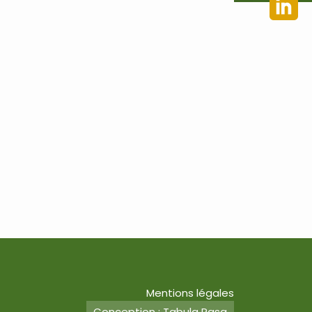
Mentions légales
Conception : Tabula Rasa