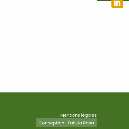
Mentions légales
Conception : Tabula Rasa