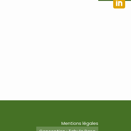
Mentions légales