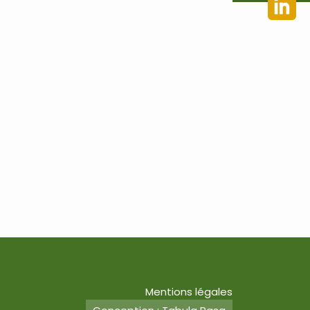
Mentions légales