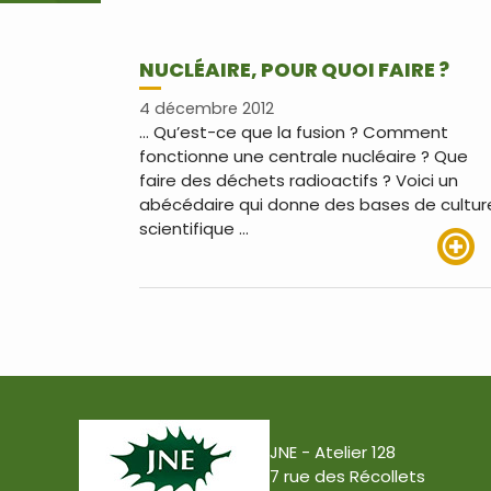
NUCLÉAIRE, POUR QUOI FAIRE ?
4 décembre 2012
… Qu’est-ce que la fusion ? Comment
fonctionne une centrale nucléaire ? Que
faire des déchets radioactifs ? Voici un
abécédaire qui donne des bases de cultur
scientifique …
Lire pl
JNE - Atelier 128
7 rue des Récollets