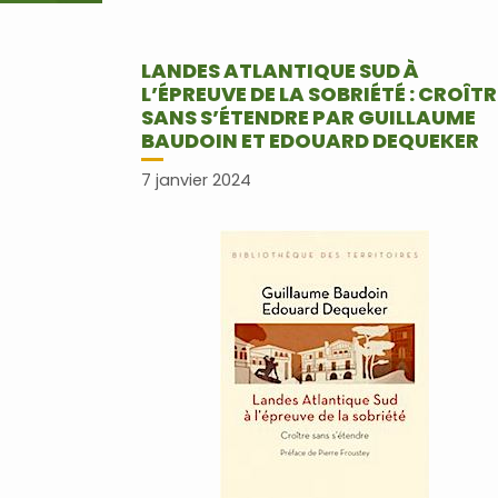
LANDES ATLANTIQUE SUD À
L’ÉPREUVE DE LA SOBRIÉTÉ : CROÎTR
SANS S’ÉTENDRE PAR GUILLAUME
BAUDOIN ET EDOUARD DEQUEKER
7 janvier 2024