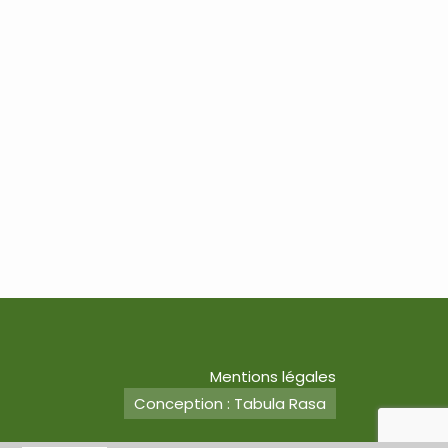
Mentions légales
Conception : Tabula Rasa