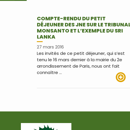
COMPTE-RENDU DU PETIT
DÉJEUNER DES JNE SUR LE TRIBUNA
MONSANTO ET L’EXEMPLE DU SRI
LANKA
27 mars 2016
Les invités de ce petit déjeuner, qui s’est
tenu le 16 mars dernier à la mairie du 2e
arrondissement de Paris, nous ont fait
connaître …
Lire pl