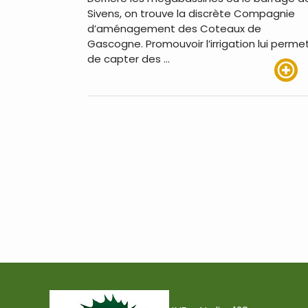
Sivens, on trouve la discrète Compagnie
d’aménagement des Coteaux de
Gascogne. Promouvoir l’irrigation lui perme
de capter des …
Lire pl