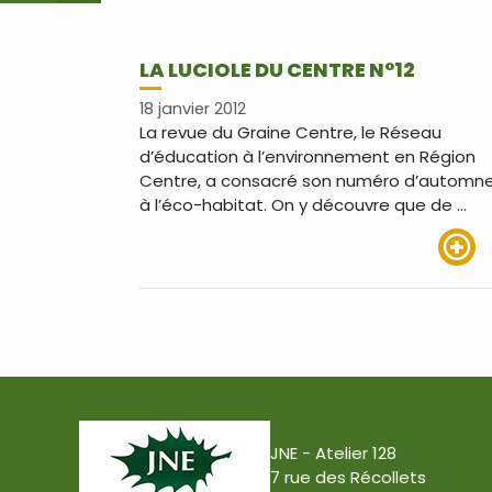
LA LUCIOLE DU CENTRE N°12
18 janvier 2012
La revue du Graine Centre, le Réseau
d’éducation à l’environnement en Région
Centre, a consacré son numéro d’automn
à l’éco-habitat. On y découvre que de …
Lire pl
JNE - Atelier 128
7 rue des Récollets