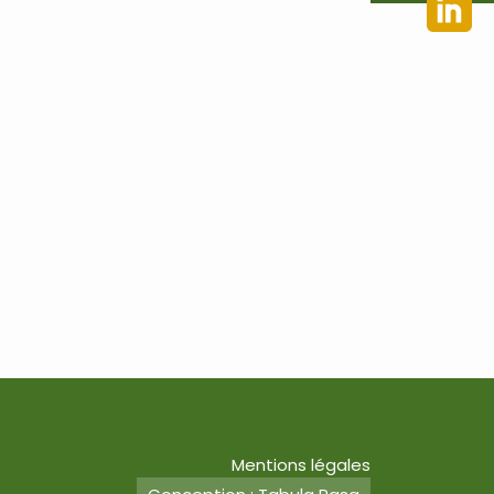
Mentions légales