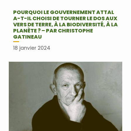
POURQUOI LE GOUVERNEMENT ATTAL
A-T-IL CHOISI DE TOURNER LE DOS AUX
VERS DE TERRE, À LA BIODIVERSITÉ, À LA
PLANÈTE ? – PAR CHRISTOPHE
GATINEAU
18 janvier 2024