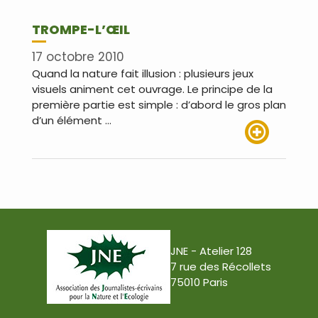
TROMPE-L’ŒIL
17 octobre 2010
Quand la nature fait illusion : plusieurs jeux
visuels animent cet ouvrage. Le principe de la
première partie est simple : d’abord le gros plan
d’un élément …
Lire plus
JNE - Atelier 128
7 rue des Récollets
75010 Paris