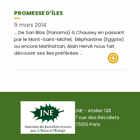
PROMESSE D’ÎLES
9 mars 2014
… De San Blas (Panama) à Chausey en passant
par le Mont-Saint-Michel, Eléphantine (Egypte)
ou encore Manhattan, Alain Hervé nous fait
découvrir ses îles préférées …
Lire plus
JNE - Atelier 128
7 rue des Récollets
75010 Paris