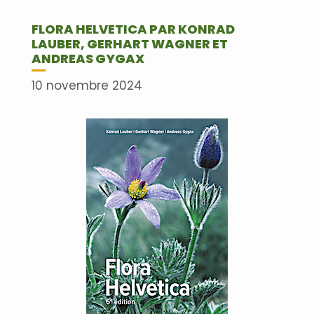
FLORA HELVETICA PAR KONRAD
LAUBER, GERHART WAGNER ET
ANDREAS GYGAX
10 novembre 2024