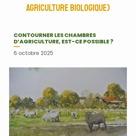
Agriculture Biologique)
CONTOURNER LES CHAMBRES
D’AGRICULTURE, EST-CE POSSIBLE ?
6 octobre 2025