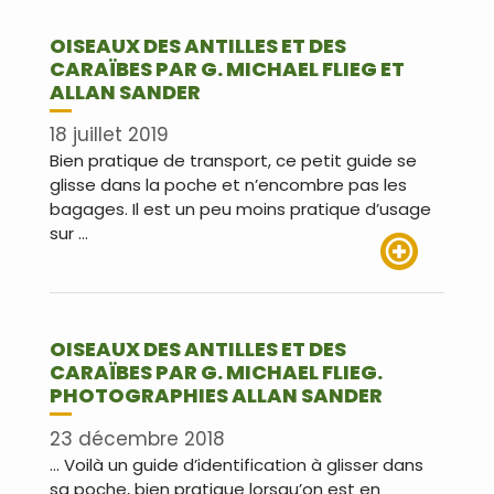
OISEAUX DES ANTILLES ET DES
CARAÏBES PAR G. MICHAEL FLIEG ET
ALLAN SANDER
18 juillet 2019
Bien pratique de transport, ce petit guide se
glisse dans la poche et n’encombre pas les
bagages. Il est un peu moins pratique d’usage
sur …
Lire plus
OISEAUX DES ANTILLES ET DES
CARAÏBES PAR G. MICHAEL FLIEG.
PHOTOGRAPHIES ALLAN SANDER
23 décembre 2018
… Voilà un guide d’identification à glisser dans
sa poche, bien pratique lorsqu’on est en