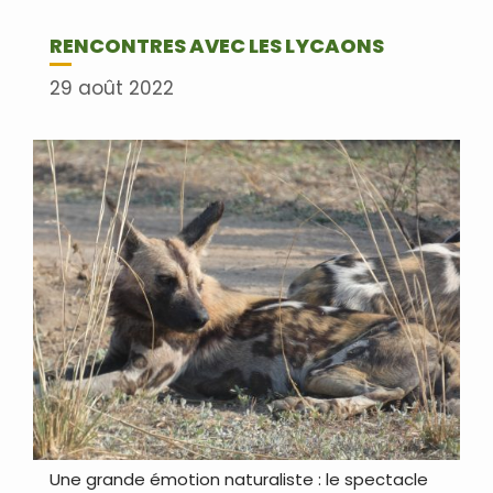
RENCONTRES AVEC LES LYCAONS
29 août 2022
Une grande émotion naturaliste : le spectacle