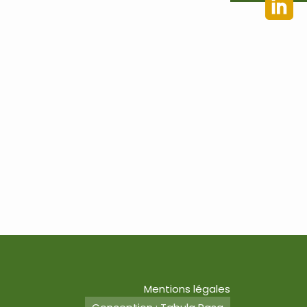
Mentions légales