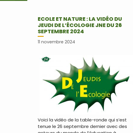
ECOLE ET NATURE : LA VIDÉO DU
JEUDI DE L’ÉCOLOGIE JNE DU 26
SEPTEMBRE 2024
11 novembre 2024
Voici la vidéo de la table-ronde qui s’est
tenue le 26 septembre dernier avec des
acteurs du monde de l’éducation à