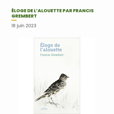
ÉLOGE DE L’ALOUETTE PAR FRANCIS
GREMBERT
18 juin 2023