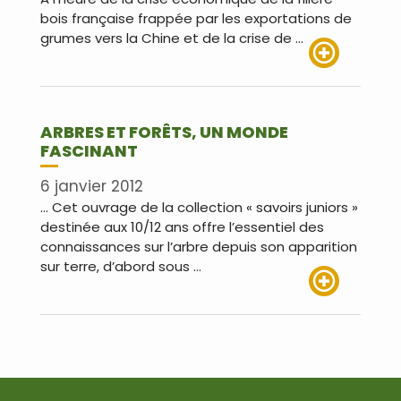
bois française frappée par les exportations de
grumes vers la Chine et de la crise de …
Lire plus
ARBRES ET FORÊTS, UN MONDE
FASCINANT
6 janvier 2012
… Cet ouvrage de la collection « savoirs juniors »
destinée aux 10/12 ans offre l’essentiel des
connaissances sur l’arbre depuis son apparition
sur terre, d’abord sous …
Lire plus