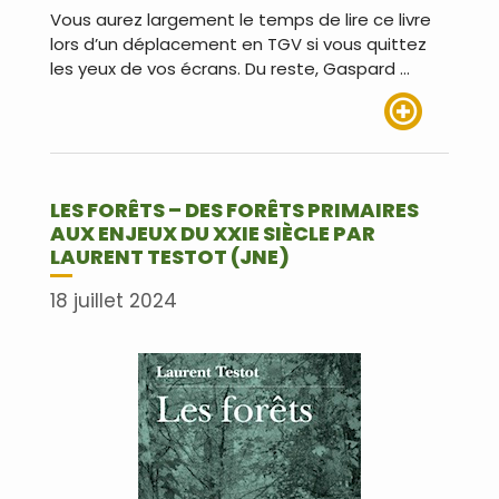
Vous aurez largement le temps de lire ce livre
lors d’un déplacement en TGV si vous quittez
les yeux de vos écrans. Du reste, Gaspard …
Lire plus
LES FORÊTS – DES FORÊTS PRIMAIRES
AUX ENJEUX DU XXIE SIÈCLE PAR
LAURENT TESTOT (JNE)
18 juillet 2024