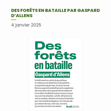
DES FORÊTS EN BATAILLE PAR GASPARD
D’ALLENS
4 janvier 2025