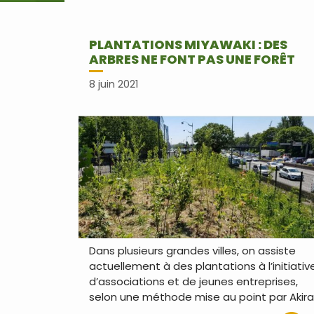
PLANTATIONS MIYAWAKI : DES
ARBRES NE FONT PAS UNE FORÊT
8 juin 2021
Dans plusieurs grandes villes, on assiste
actuellement à des plantations à l’initiativ
d’associations et de jeunes entreprises,
selon une méthode mise au point par Akira
…