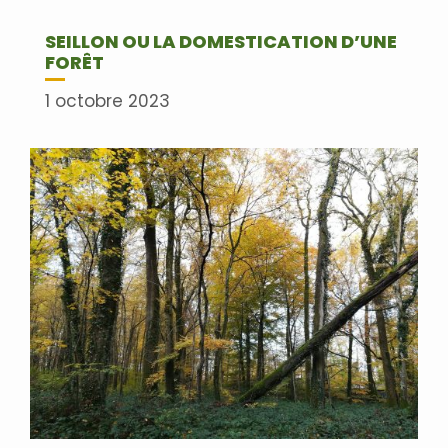
SEILLON OU LA DOMESTICATION D’UNE
FORÊT
1 octobre 2023