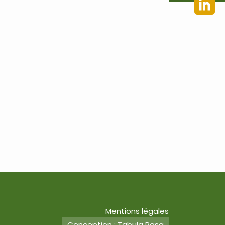
Mentions légales
Conception : Tabula Rasa