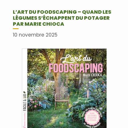
L’ART DU FOODSCAPING – QUAND LES
LÉGUMES S’ÉCHAPPENT DU POTAGER
PAR MARIE CHIOCA
10 novembre 2025