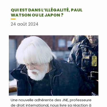
QUI EST DANS L’ILLÉGALITÉ, PAUL
WATSON OU LE JAPON ?
24 août 2024
Une nouvelle adhérente des JNE, professeure
de droit international, nous livre sa réaction à