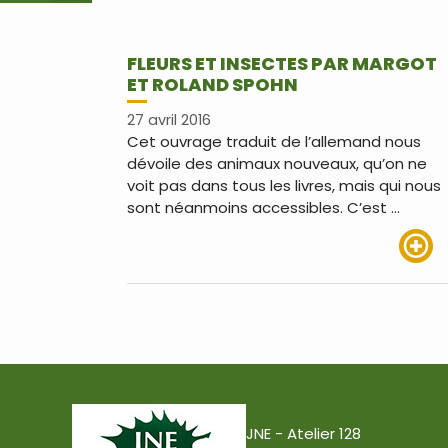
FLEURS ET INSECTES PAR MARGOT
ET ROLAND SPOHN
27 avril 2016
Cet ouvrage traduit de l’allemand nous
dévoile des animaux nouveaux, qu’on ne
voit pas dans tous les livres, mais qui nous
sont néanmoins accessibles. C’est …
Lire pl
JNE - Atelier 128