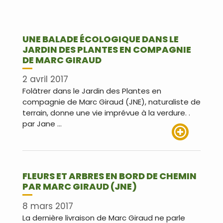
UNE BALADE ÉCOLOGIQUE DANS LE
JARDIN DES PLANTES EN COMPAGNIE
DE MARC GIRAUD
2 avril 2017
Folâtrer dans le Jardin des Plantes en
compagnie de Marc Giraud (JNE), naturaliste de
terrain, donne une vie imprévue à la verdure. .
par Jane …
Lire plus
FLEURS ET ARBRES EN BORD DE CHEMIN
PAR MARC GIRAUD (JNE)
8 mars 2017
La dernière livraison de Marc Giraud ne parle